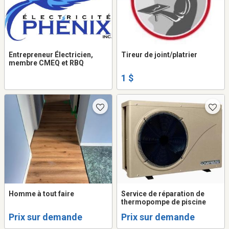
Entrepreneur Électricien,
Tireur de joint/platrier
membre CMEQ et RBQ
1 $
Homme à tout faire
Service de réparation de
thermopompe de piscine
Prix sur demande
Prix sur demande