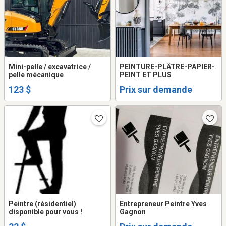
Mini-pelle / excavatrice /
PEINTURE-PLÂTRE-PAPIER-
pelle mécanique
PEINT ET PLUS
123 $
Prix sur demande
Peintre (résidentiel)
Entrepreneur Peintre Yves
disponible pour vous !
Gagnon