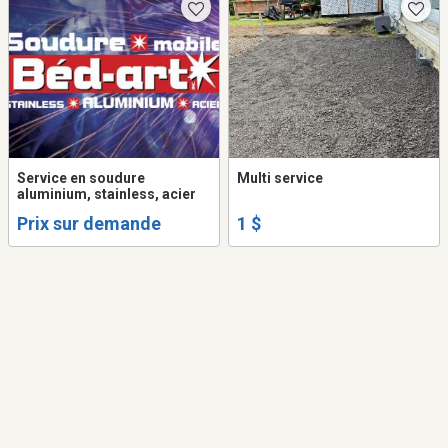
Service en soudure
Multi service
aluminium, stainless, acier
Prix sur demande
1 $