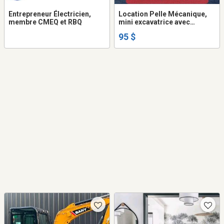
Entrepreneur Électricien,
Location Pelle Mécanique,
membre CMEQ et RBQ
mini excavatrice avec
opérateur.
95 $