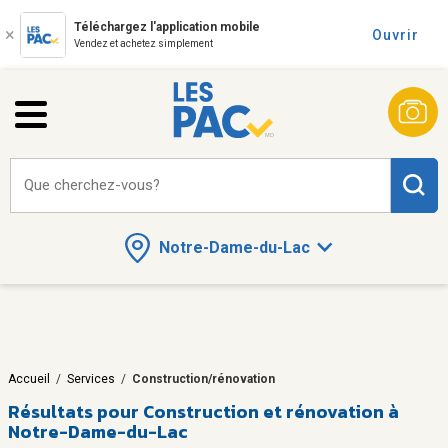
Téléchargez l'application mobile
Ouvrir
Vendez et achetez simplement
Que cherchez-vous?
Notre-Dame-du-Lac
Accueil
/
Services
/
Construction/rénovation
Résultats pour
Construction et rénovation à
Notre-Dame-du-Lac