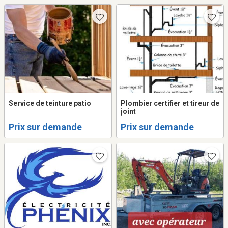
Service de teinture patio
Plombier certifier et tireur de
joint
Prix sur demande
Prix sur demande