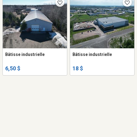
Bâtisse industrielle
Bâtisse industrielle
6,50 $
18 $