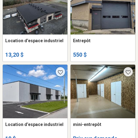
Location d’espace industriel
Entrepôt
13,20 $
550 $
Location d’espace industriel
mini-entrepôt