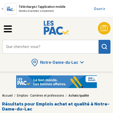
Téléchargez l'application mobile
Ouvrir
Vendez et achetez simplement
Que cherchez-vous?
Notre-Dame-du-Lac
Accueil
/
Emplois - Carrières et professions
/
Achats/qualité
Résultats pour
Emplois achat et qualité à Notre-
Dame-du-Lac