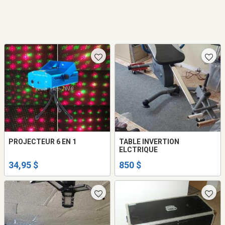
PROJECTEUR 6 EN 1
TABLE INVERTION
ELCTRIQUE
34,95 $
850 $