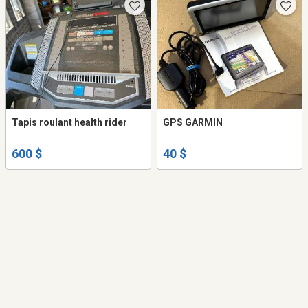
Tapis roulant health rider
GPS GARMIN
600 $
40 $