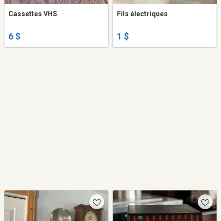
Cassettes VHS
Fils électriques
6 $
1 $