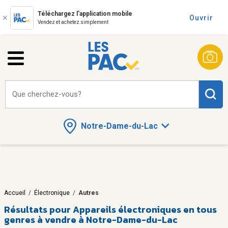
Téléchargez l'application mobile
Ouvrir
Vendez et achetez simplement
Que cherchez-vous?
Notre-Dame-du-Lac
Accueil
/
Électronique
/
Autres
Résultats pour
Appareils électroniques en tous
genres à vendre à Notre-Dame-du-Lac