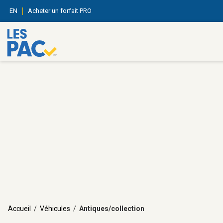
EN
Acheter un forfait PRO
Accueil
/
Véhicules
/
Antiques/collection