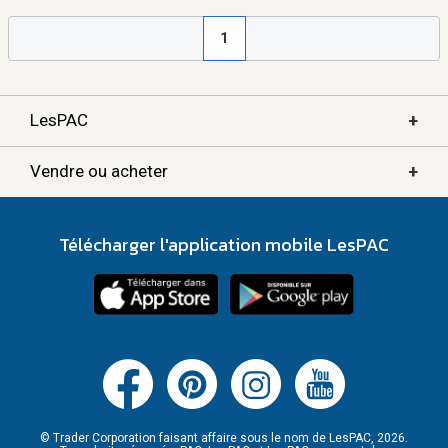
1
+
LesPAC
+
Vendre ou acheter
Télécharger l'application mobile LesPAC
© Trader Corporation faisant affaire sous le nom de LesPAC, 2026.