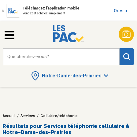
Téléchargez l'application mobile
Ouvrir
Vendez et achetez simplement
Que cherchez-vous?
Notre-Dame-des-Prairies
Accueil
/
Services
/
Cellulaire/téléphonie
Résultats pour
Services téléphonie cellulaire à
Notre-Dame-des-Prairies