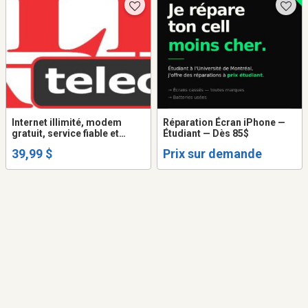
Internet illimité, modem
Réparation Écran iPhone —
gratuit, service fiable et
Étudiant — Dès 85$
garanti
39,99 $
Prix sur demande