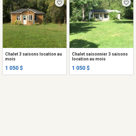
Chalet 3 saisons location au
Chalet saisonnier 3 saisons
mois
location au mois
1 050 $
1 050 $