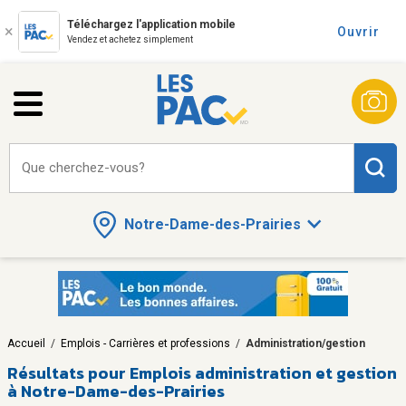
Téléchargez l'application mobile
Ouvrir
Vendez et achetez simplement
Que cherchez-vous?
Notre-Dame-des-Prairies
Accueil
/
Emplois - Carrières et professions
/
Administration/gestion
Résultats pour
Emplois administration et gestion
à Notre-Dame-des-Prairies