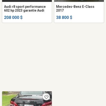
Audi r8 sport performance
Mercedes-Benz E-Class
602 hp 2023 garantie Audi
2017
208 000 $
38 800 $