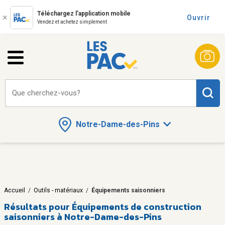
Téléchargez l'application mobile
Ouvrir
Vendez et achetez simplement
Que cherchez-vous?
Notre-Dame-des-Pins
Accueil
/
Outils - matériaux
/
Équipements saisonniers
Résultats pour
Équipements de construction
saisonniers à Notre-Dame-des-Pins