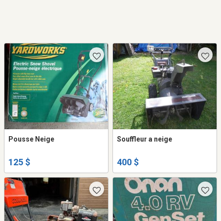
Pousse Neige
Souffleur a neige
125 $
400 $