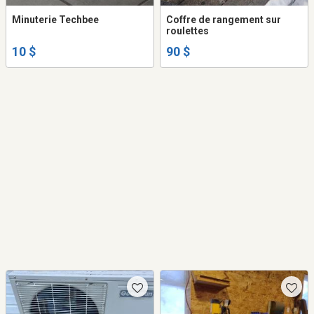
Minuterie Techbee
Coffre de rangement sur
roulettes
10 $
90 $