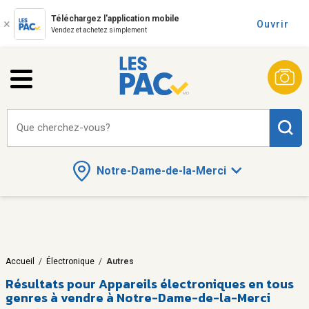
Téléchargez l'application mobile
Ouvrir
Vendez et achetez simplement
Que cherchez-vous?
Notre-Dame-de-la-Merci
Accueil
/
Électronique
/
Autres
Résultats pour
Appareils électroniques en tous
genres à vendre à Notre-Dame-de-la-Merci