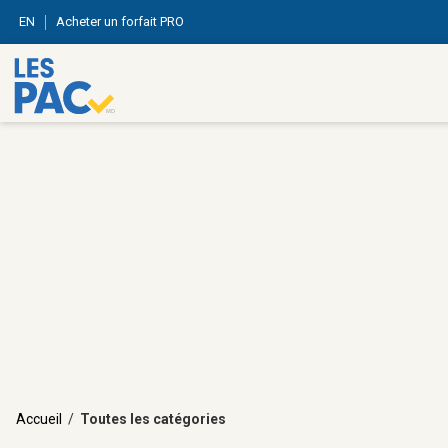
EN
Acheter un forfait PRO
Accueil
/
Toutes les catégories