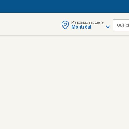
Ma position actuelle
Que c
Montréal