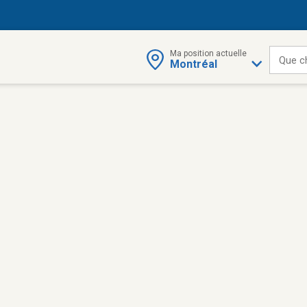
Ma position actuelle
Que c
Montréal