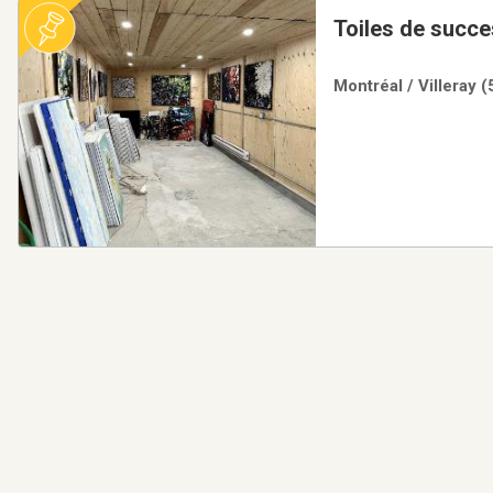
Toiles de succes
Montréal / Villeray (