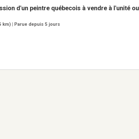
sion d'un peintre québecois à vendre à l'unité ou 
5 km) | Parue depuis 5 jours