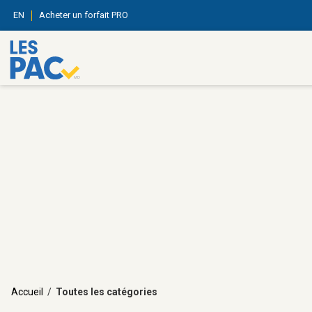
EN
Acheter un forfait PRO
Accueil
/
Toutes les catégories