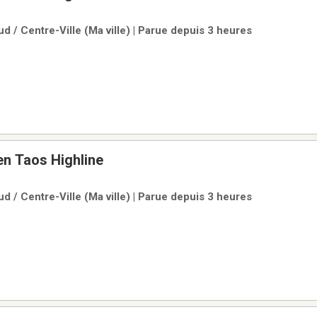
d / Centre-Ville (Ma ville) | Parue depuis 3 heures
n Taos Highline
d / Centre-Ville (Ma ville) | Parue depuis 3 heures