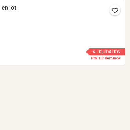
en lot.
LIQUIDATION
Prix sur demande