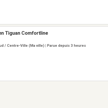
n Tiguan Comfortline
d / Centre-Ville (Ma ville) | Parue depuis 3 heures