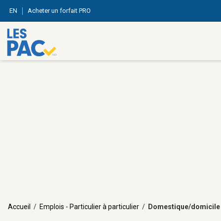
EN
Acheter un forfait PRO
Accueil
/
Emplois - Particulier à particulier
/
Domestique/domicile