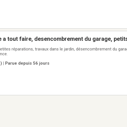
a tout faire, desencombrement du garage, petits
etites réparations, travaux dans le jardin, désencombrement du gara
nce.
 | Parue depuis 56 jours