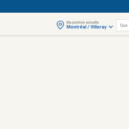
Ma position actuelle
Que 
Montréal / Villeray