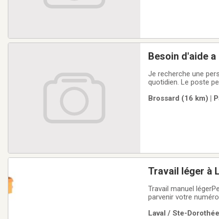
Besoin d'aide a
Je recherche une pers
quotidien. Le poste pe
Brossard (16 km) | P
Travail léger à 
Travail manuel légerP
parvenir votre numéro
Laval / Ste-Dorothée