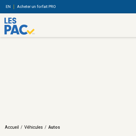
EN
Acheter un forfait PRO
Accueil
/
Véhicules
/
Autos