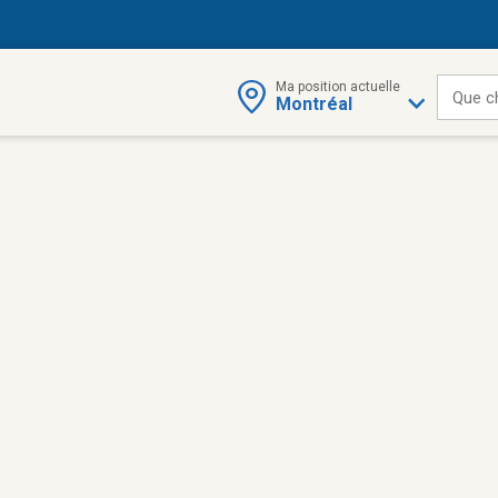
Ma position actuelle
Que c
Montréal