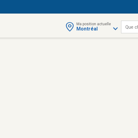
Ma position actuelle
Que c
Montréal