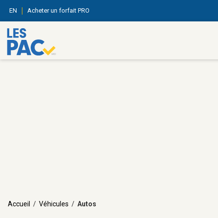
EN
Acheter un forfait PRO
Accueil
/
Véhicules
/
Autos