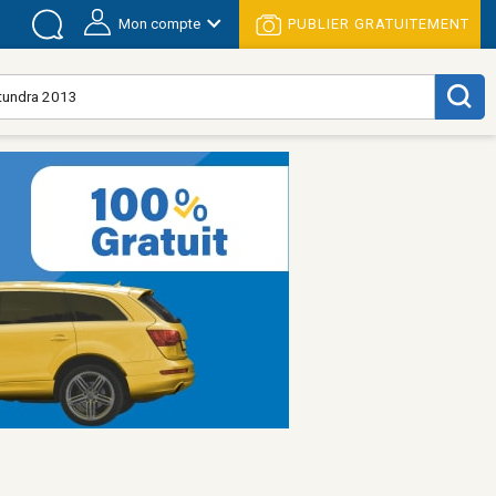
Mon compte
PUBLIER GRATUITEMENT