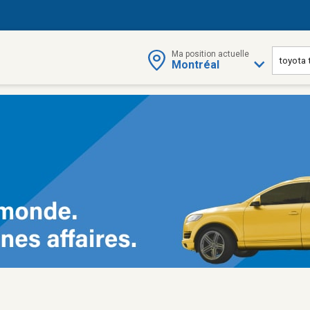
Ma position actuelle
Montréal