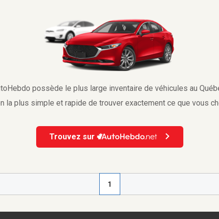
toHebdo possède le plus large inventaire de véhicules au Québ
n la plus simple et rapide de trouver exactement ce que vous c
Trouvez sur
1