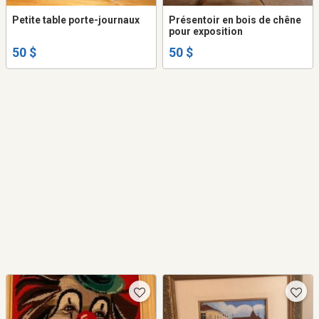
Petite table porte-journaux
Présentoir en bois de chêne
pour exposition
50 $
50 $