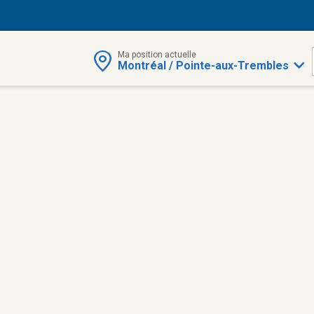
Ma position actuelle
Montréal / Pointe-aux-Trembles