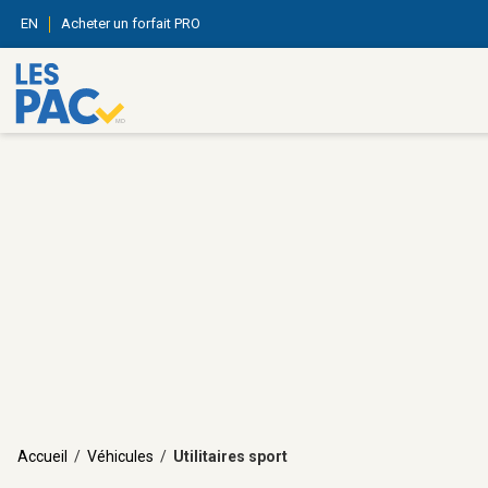
EN
Acheter un forfait PRO
Accueil
/
Véhicules
/
Utilitaires sport