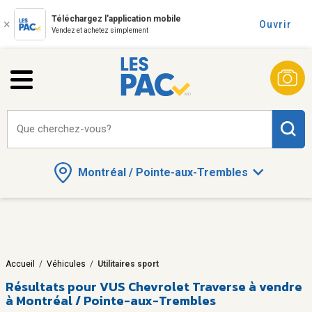
Téléchargez l'application mobile
Ouvrir
Vendez et achetez simplement
Que cherchez-vous?
Montréal / Pointe-aux-Trembles
Accueil
/
Véhicules
/
Utilitaires sport
Résultats pour
VUS Chevrolet Traverse à vendre
à Montréal / Pointe-aux-Trembles