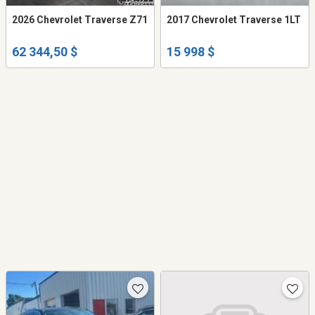
2026 Chevrolet Traverse Z71
2017 Chevrolet Traverse 1LT
62 344,50 $
15 998 $