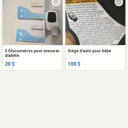
3 Glucometres pour mesurer
Siège d'auto pour bébé
diabète.
20 $
100 $