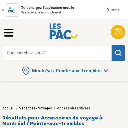
Téléchargez l'application mobile
Ouvrir
Vendez et achetez simplement
Que cherchez-vous?
Montréal / Pointe-aux-Trembles
Accueil
/
Vacances - Voyages
/
Accessoires/divers
Résultats pour
Accessoires de voyage à
Montréal / Pointe-aux-Trembles