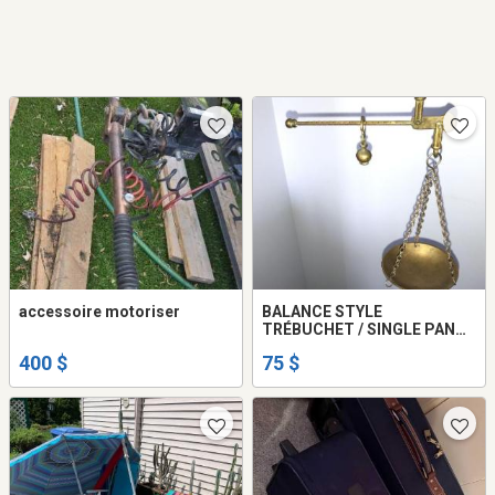
accessoire motoriser
BALANCE STYLE
TRÉBUCHET / SINGLE PAN
SCALE
400 $
75 $