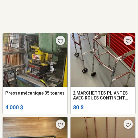
Presse mécanique 35 tonnes
2 MARCHETTES PLIANTES
AVEC ROUES CONTINENT
GLOBE
4 000 $
80 $