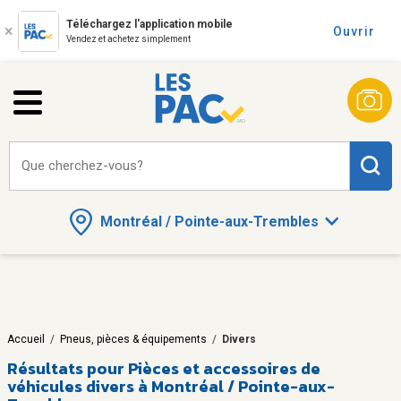
Téléchargez l'application mobile
Ouvrir
Vendez et achetez simplement
Que cherchez-vous?
Montréal / Pointe-aux-Trembles
Accueil
/
Pneus, pièces & équipements
/
Divers
Résultats pour
Pièces et accessoires de
véhicules divers à Montréal / Pointe-aux-