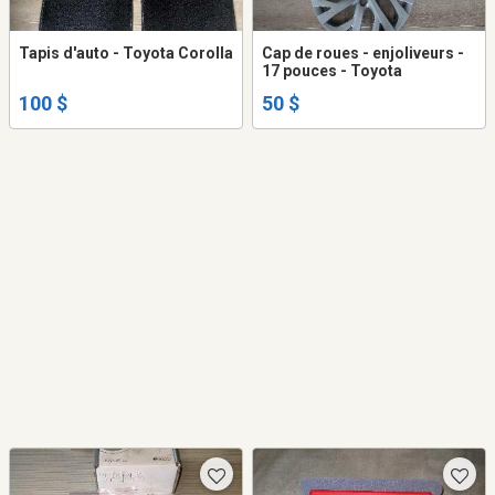
Tapis d'auto - Toyota Corolla
Cap de roues - enjoliveurs -
17 pouces - Toyota
100 $
50 $