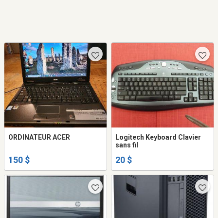
ORDINATEUR ACER
Logitech Keyboard Clavier
sans fil
150 $
20 $