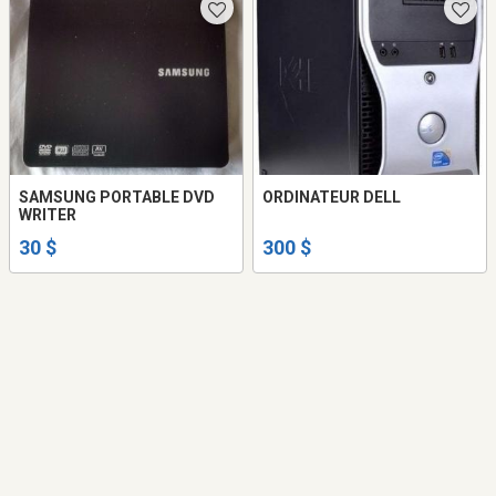
SAMSUNG PORTABLE DVD
ORDINATEUR DELL
WRITER
30 $
300 $