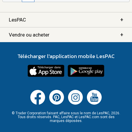
+
LesPAC
+
Vendre ou acheter
Télécharger l'application mobile LesPAC
© Trader Corporation faisant affaire sous le nom de LesPAC, 2026.
Tous droits réservés. PAC, LesPAC et LesPAC.com sont des
marques déposées.