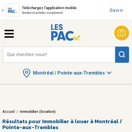
Téléchargez l'application mobile
Ouvrir
Vendez et achetez simplement
Que cherchez-vous?
Montréal / Pointe-aux-Trembles
Accueil
/
Immobilier (location)
Résultats pour
Immobilier à louer à Montréal /
Pointe-aux-Trembles