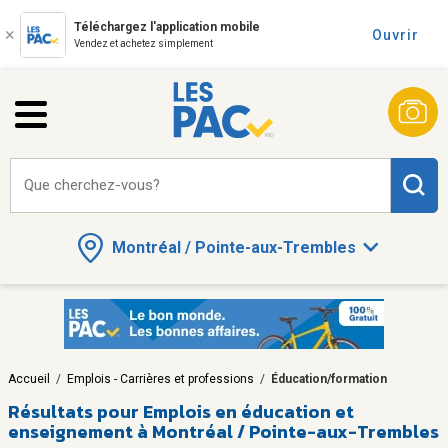
Téléchargez l'application mobile
Ouvrir
Vendez et achetez simplement
Que cherchez-vous?
Montréal / Pointe-aux-Trembles
Accueil
/
Emplois - Carrières et professions
/
Éducation/formation
Résultats pour
Emplois en éducation et
enseignement à Montréal / Pointe-aux-Trembles