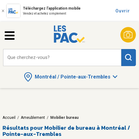
Téléchargez l'application mobile
Ouvrir
Vendez et achetez simplement
Que cherchez-vous?
Montréal / Pointe-aux-Trembles
Accueil
/
Ameublement
/
Mobilier bureau
Résultats pour
Mobilier de bureau à Montréal /
Pointe-aux-Trembles