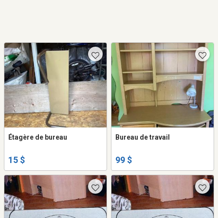
Étagère de bureau
Bureau de travail
15 $
99 $