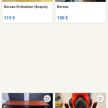
Bureau Ordinateur (Acajou)
Bureau
115 $
150 $