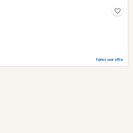
Faites une offre