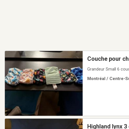
Couche pour ch
Grandeur Small 6 couc
Montréal / Centre-Su