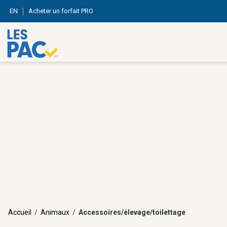
EN
Acheter un forfait PRO
Accueil
/
Animaux
/
Accessoires/élevage/toilettage