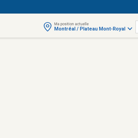
Ma position actuelle
Montréal / Plateau Mont-Royal