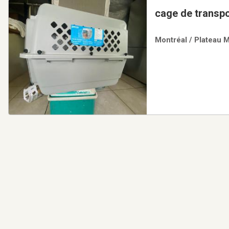
Montréal / Plateau M