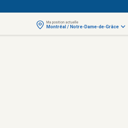
Ma position actuelle
Montréal / Notre-Dame-de-Grâce