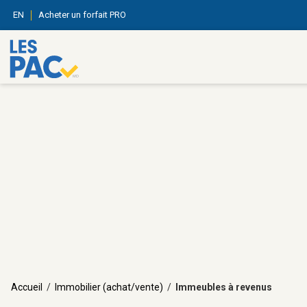
EN
Acheter un forfait PRO
Accueil
/
Immobilier (achat/vente)
/
Immeubles à revenus