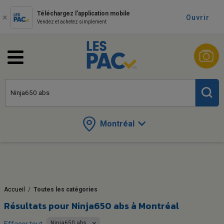
Téléchargez l'application mobile
Ouvrir
Vendez et achetez simplement
Montréal
Accueil
/
Toutes les catégories
Résultats pour
Ninja650 abs à Montréal
Ninja650 abs