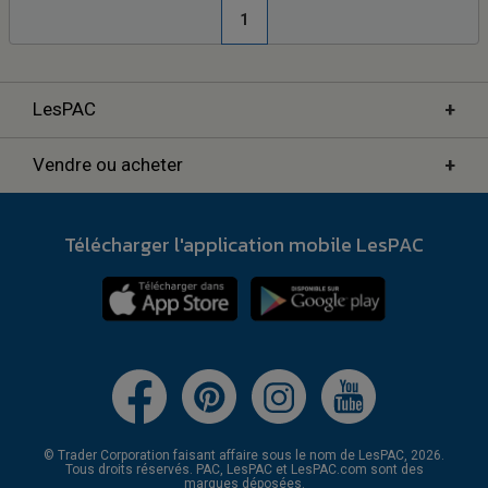
1
+
LesPAC
+
Vendre ou acheter
Télécharger l'application mobile LesPAC
© Trader Corporation faisant affaire sous le nom de LesPAC, 2026.
Tous droits réservés. PAC, LesPAC et LesPAC.com sont des
marques déposées.