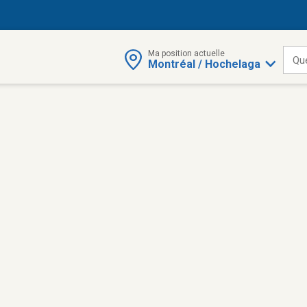
Ma position actuelle
Qu
Montréal / Hochelaga