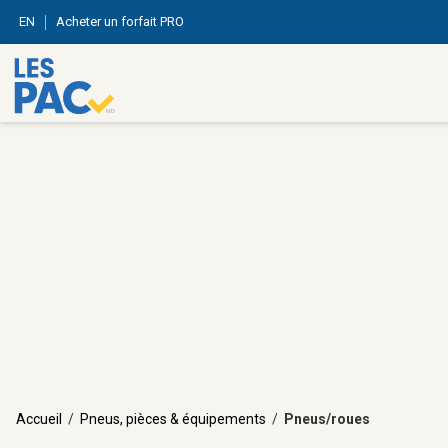
EN
Acheter un forfait PRO
Accueil
/
Pneus, pièces & équipements
/
Pneus/roues