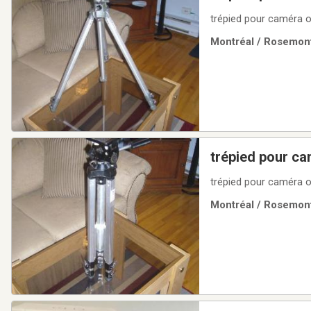
trépied pour caméra 
Montréal / Rosemont
trépied pour c
trépied pour caméra 
Montréal / Rosemont