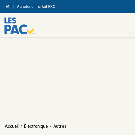
EN
Acheter un forfait PRO
Accueil
/
Électronique
/
Autres