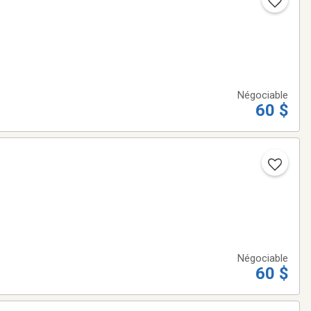
Négociable
60 $
Négociable
60 $