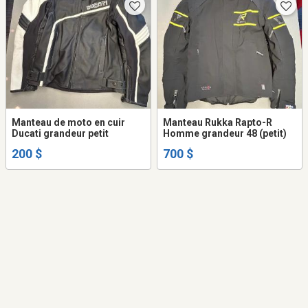
Manteau de moto en cuir
Manteau Rukka Rapto-R
Ducati grandeur petit
Homme grandeur 48 (petit)
200 $
700 $