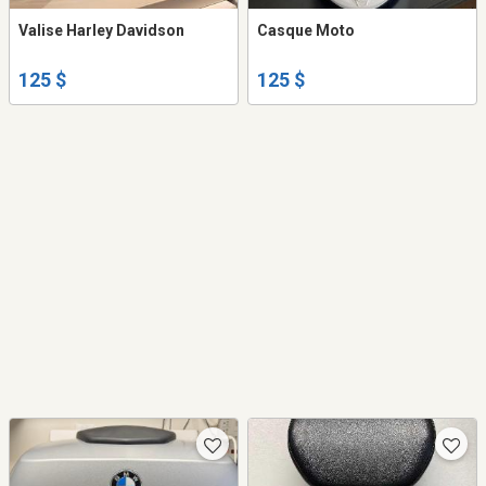
Valise Harley Davidson
Casque Moto
125 $
125 $