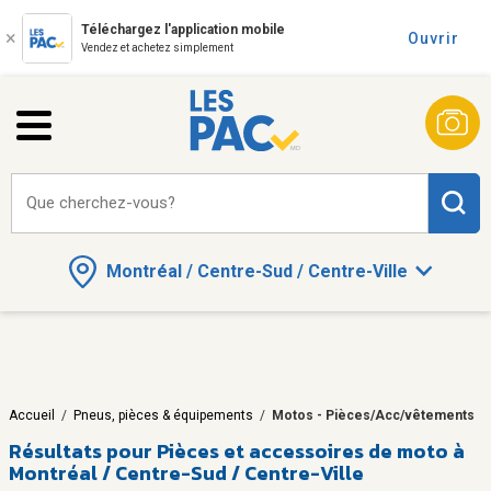
Téléchargez l'application mobile
Ouvrir
Vendez et achetez simplement
Que cherchez-vous?
Montréal / Centre-Sud / Centre-Ville
Accueil
/
Pneus, pièces & équipements
/
Motos - Pièces/Acc/vêtements
Résultats pour
Pièces et accessoires de moto à
Montréal / Centre-Sud / Centre-Ville