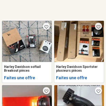
Harley Davidson softail
Harley Davidson Sportster
Breakout pièces
plusieurs pièces
Faites une offre
Faites une offre