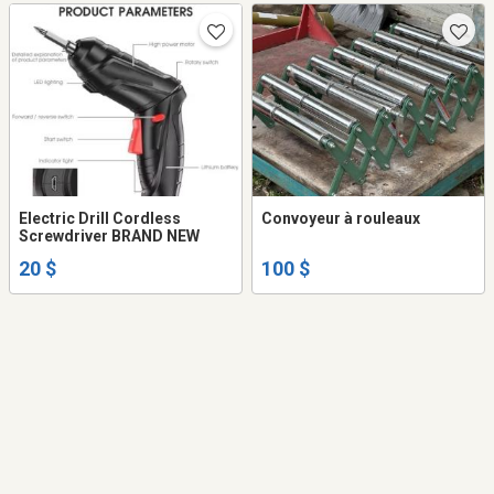
Electric Drill Cordless
Convoyeur à rouleaux
Screwdriver BRAND NEW
20 $
100 $