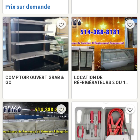
Prix sur demande
COMPTOIR OUVERT GRAB &
LOCATION DE
GO
RÉFRIGÉRATEURS 2 OU 1
PORTES VITRÉES