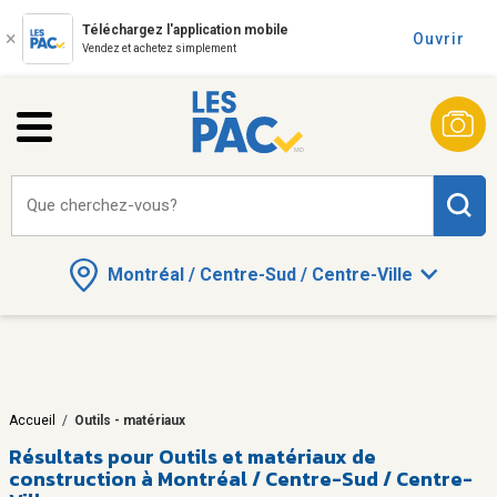
Téléchargez l'application mobile
Ouvrir
Vendez et achetez simplement
Que cherchez-vous?
Montréal / Centre-Sud / Centre-Ville
Accueil
/
Outils - matériaux
Résultats pour
Outils et matériaux de
construction à Montréal / Centre-Sud / Centre-