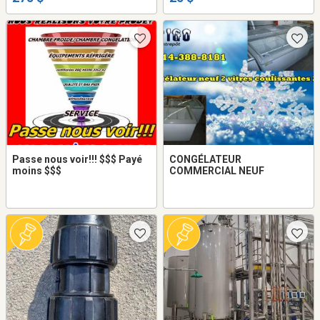
Passe nous voir!!! $$$ Payé
CONGÉLATEUR
moins $$$
COMMERCIAL NEUF