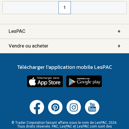
1
+
LesPAC
+
Vendre ou acheter
Télécharger l'application mobile LesPAC
© Trader Corporation faisant affaire sous le nom de LesPAC, 2026.
Tous droits réservés. PAC, LesPAC et LesPAC.com sont des