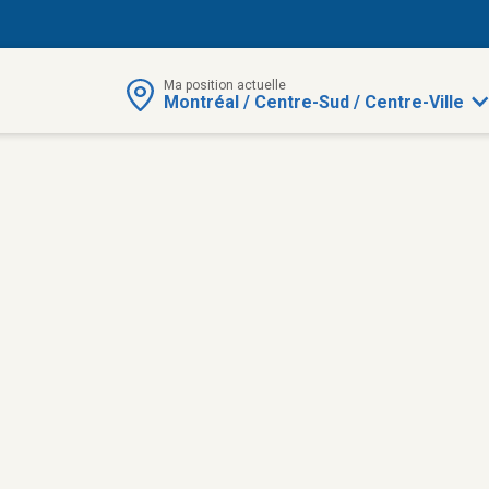
Ma position actuelle
Montréal / Centre-Sud / Centre-Ville