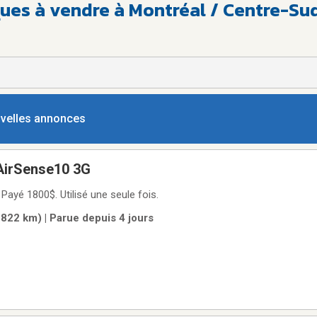
ues à vendre à Montréal / Centre-Sud
ouvelles annonces
irSense10 3G
Payé 1800$. Utilisé une seule fois.
822 km) | Parue depuis 4 jours