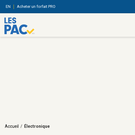
EN
Acheter un forfait PRO
Accueil
/
Électronique