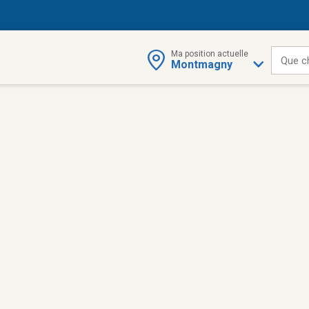
Ma position actuelle
Que c
Montmagny