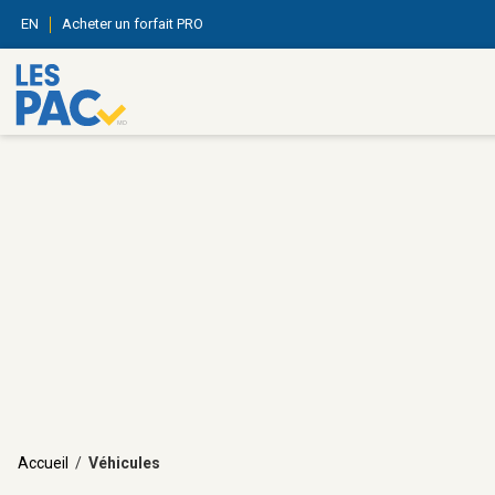
EN
Acheter un forfait PRO
Accueil
/
Véhicules