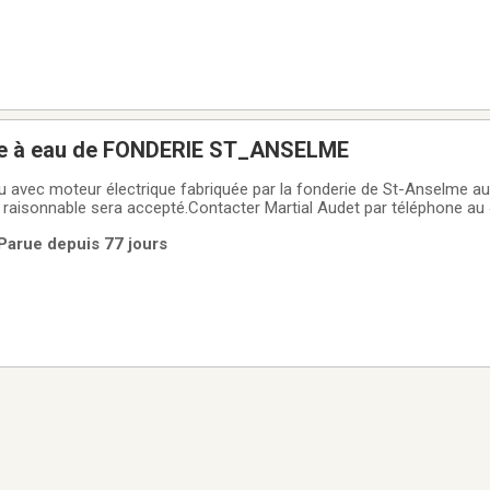
e à eau de FONDERIE ST_ANSELME
avec moteur électrique fabriquée par la fonderie de St-Anselme au
 raisonnable sera accepté.Contacter Martial Audet par téléphone au
 Parue depuis 77 jours