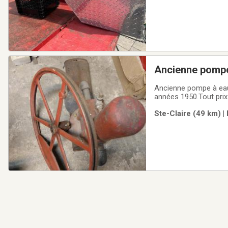
Ancienne pomp
Ancienne pompe à eau 
années 1950.Tout prix
Ste-Claire (49 km) |