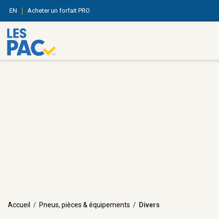
EN
Acheter un forfait PRO
Accueil
/
Pneus, pièces & équipements
/
Divers