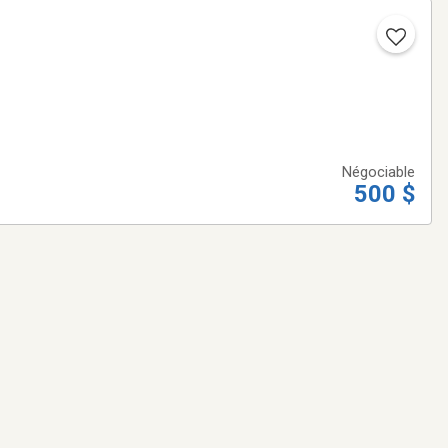
Négociable
500 $