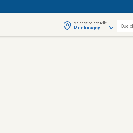
Ma position actuelle
Que c
Montmagny