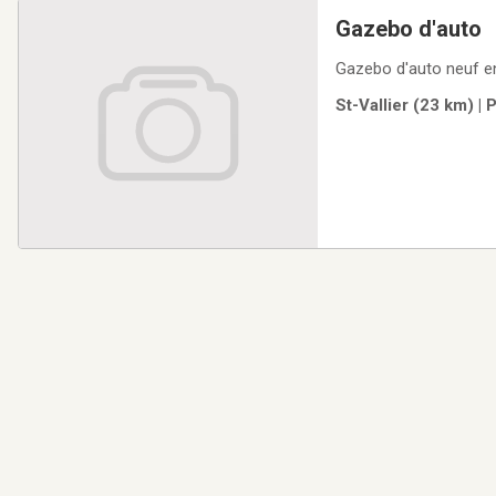
Gazebo d'auto
St-Vallier (23 km) |