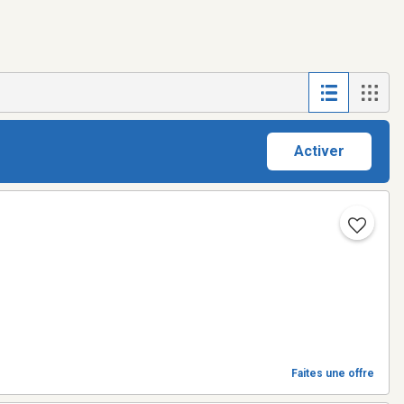
Activer
Faites une offre