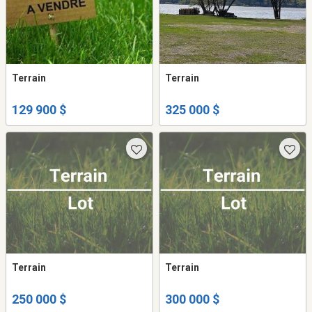
Terrain
Terrain
129 900 $
325 000 $
Terrain
Terrain
250 000 $
300 000 $