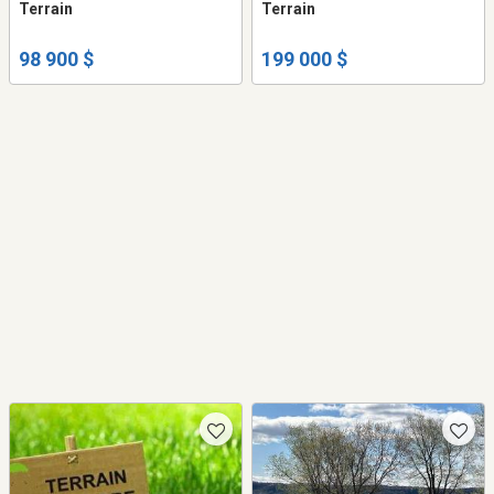
Terrain
Terrain
98 900 $
199 000 $