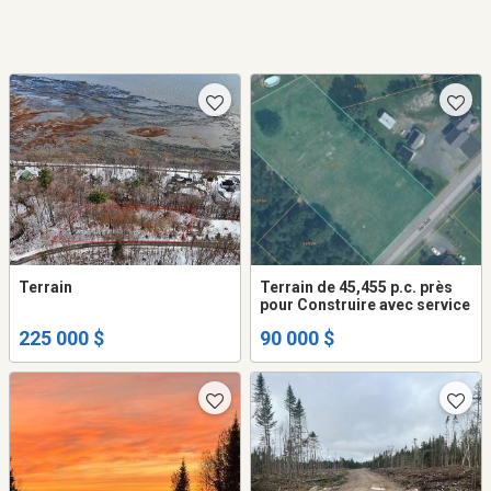
Terrain
Terrain de 45,455 p.c. près
pour Construire avec service
225 000 $
90 000 $