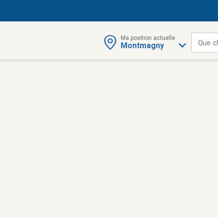
Ma position actuelle
Que c
Montmagny