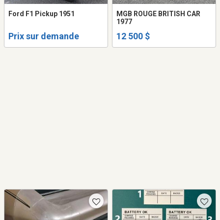
Ford F1 Pickup 1951
MGB ROUGE BRITISH CAR
1977
Prix sur demande
12 500 $