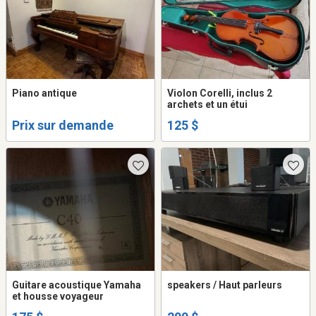
Piano antique
Violon Corelli, inclus 2
archets et un étui
Prix sur demande
125 $
Guitare acoustique Yamaha
speakers / Haut parleurs
et housse voyageur