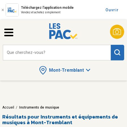
Téléchargez l'application mobile
Ouvrir
Vendez et achetez simplement
Que cherchez-vous?
Mont-Tremblant
Accueil
/
Instruments de musique
Résultats pour
Instruments et équipements de
musiques à Mont-Tremblant