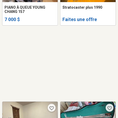
PIANO À QUEUE YOUNG
Stratocaster plus 1990
CHANG 157
7 000 $
Faites une offre