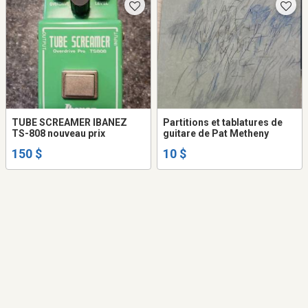
TUBE SCREAMER IBANEZ
Partitions et tablatures de
TS-808 nouveau prix
guitare de Pat Metheny
150 $
10 $