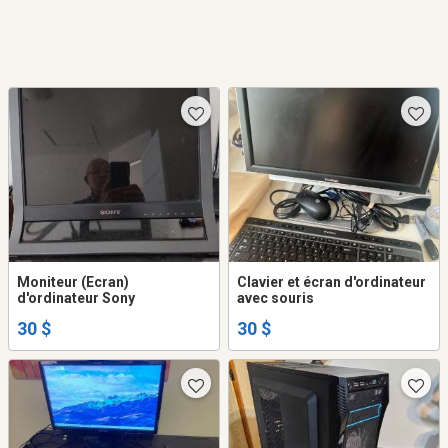
Moniteur (Ecran)
Clavier et écran d'ordinateur
d'ordinateur Sony
avec souris
30 $
30 $