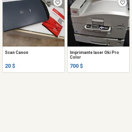
Scan Canon
Imprimante laser Oki Pro
Color
20 $
700 $