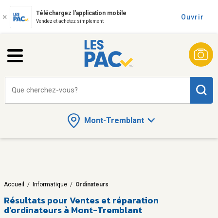
Téléchargez l'application mobile
Ouvrir
Vendez et achetez simplement
Que cherchez-vous?
Mont-Tremblant
Accueil
/
Informatique
/
Ordinateurs
Résultats pour
Ventes et réparation
d'ordinateurs à Mont-Tremblant