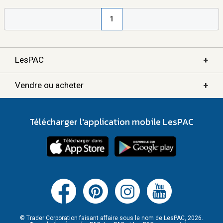
1
+
LesPAC
+
Vendre ou acheter
Télécharger l'application mobile LesPAC
© Trader Corporation faisant affaire sous le nom de LesPAC, 2026.