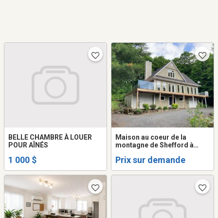
BELLE CHAMBRE À LOUER
Maison au coeur de la
POUR AÎNÉS
montagne de Shefford à
louer
1 000 $
Prix sur demande