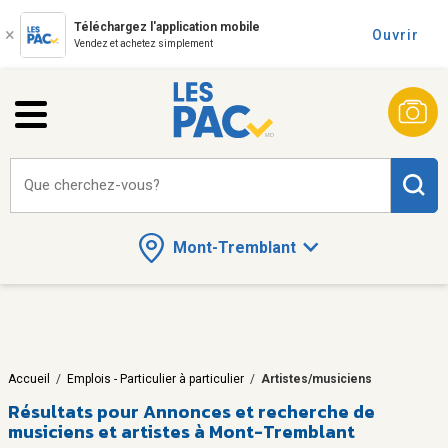
Téléchargez l'application mobile
Ouvrir
Vendez et achetez simplement
Que cherchez-vous?
Mont-Tremblant
Accueil
/
Emplois - Particulier à particulier
/
Artistes/musiciens
Résultats pour
Annonces et recherche de
musiciens et artistes à Mont-Tremblant