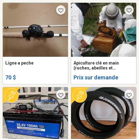
Ligne a peche
Apiculture clé en main
(ruches, abeilles et
accompagnement)
70 $
Prix sur demande