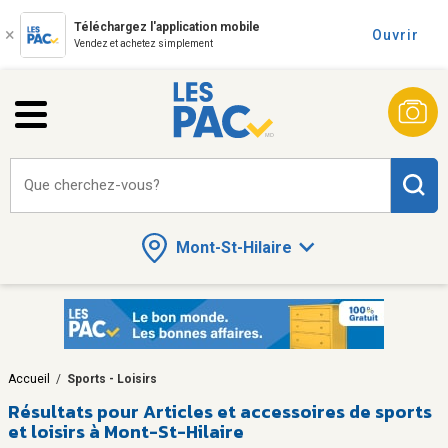
Téléchargez l'application mobile
Ouvrir
Vendez et achetez simplement
Que cherchez-vous?
Mont-St-Hilaire
Accueil
/
Sports - Loisirs
Résultats pour
Articles et accessoires de sports
et loisirs à Mont-St-Hilaire