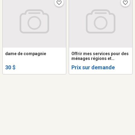
dame de compagnie
Offrir mes services pour des
ménages régions et
hyacinthe
30 $
Prix sur demande