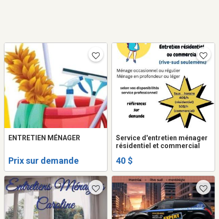
ENTRETIEN MÉNAGER
Service d'entretien ménager
résidentiel et commercial
Prix sur demande
40 $