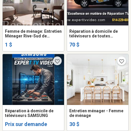
Femme de ménage: Entretien
Réparation à domicile de
Ménager Rive-Sud de
téléviseurs de toutes
Montréal
marques
1 $
70 $
Réparation à domicile de
Entretien ménager - Femme
téléviseurs SAMSUNG
de ménage
Prix sur demande
30 $