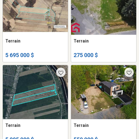
Terrain
Terrain
5 695 000 $
275 000 $
Terrain
Terrain