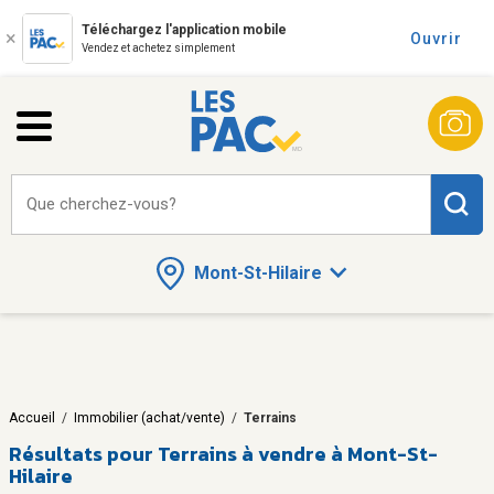
Téléchargez l'application mobile
Ouvrir
Vendez et achetez simplement
Que cherchez-vous?
Mont-St-Hilaire
Accueil
/
Immobilier (achat/vente)
/
Terrains
Résultats pour
Terrains à vendre à Mont-St-
Hilaire