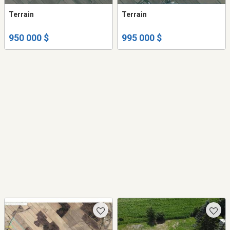
Terrain
Terrain
950 000 $
995 000 $