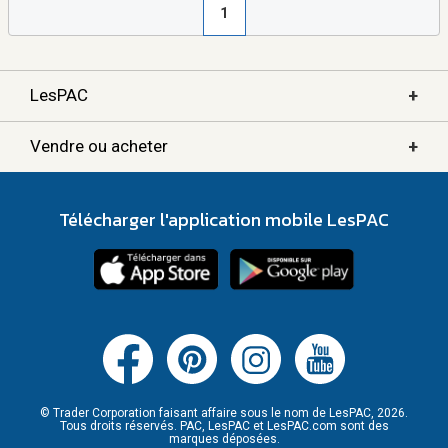
1
+
LesPAC
+
Vendre ou acheter
Télécharger l'application mobile LesPAC
© Trader Corporation faisant affaire sous le nom de LesPAC, 2026.
Tous droits réservés. PAC, LesPAC et LesPAC.com sont des
marques déposées.