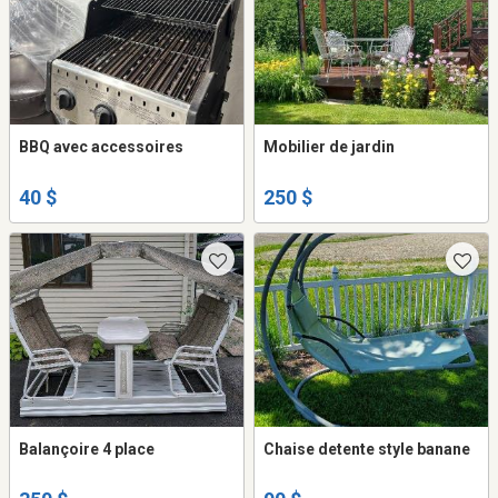
BBQ avec accessoires
Mobilier de jardin
40 $
250 $
Balançoire 4 place
Chaise detente style banane