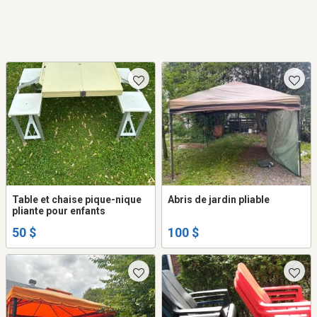
Table et chaise pique-nique
Abris de jardin pliable
pliante pour enfants
50 $
100 $