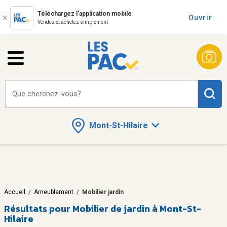
Téléchargez l'application mobile
Ouvrir
Vendez et achetez simplement
Que cherchez-vous?
Mont-St-Hilaire
Accueil
/
Ameublement
/
Mobilier jardin
Résultats pour
Mobilier de jardin à Mont-St-
Hilaire