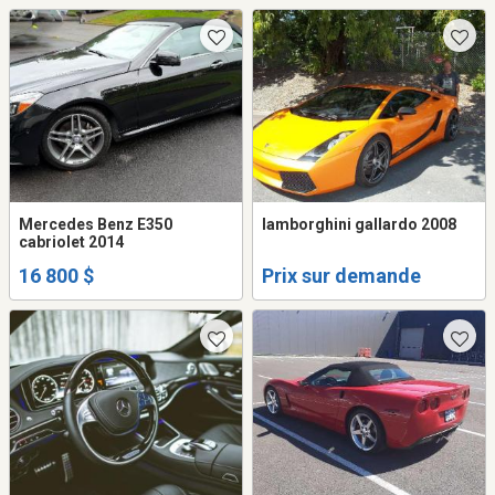
Mercedes Benz E350
lamborghini gallardo 2008
cabriolet 2014
16 800 $
Prix sur demande