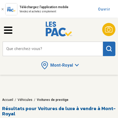
Téléchargez l'application mobile
Ouvrir
Vendez et achetez simplement
Que cherchez-vous?
Mont-Royal
Accueil
/
Véhicules
/
Voitures de prestige
Résultats pour
Voitures de luxe à vendre à Mont-
Royal