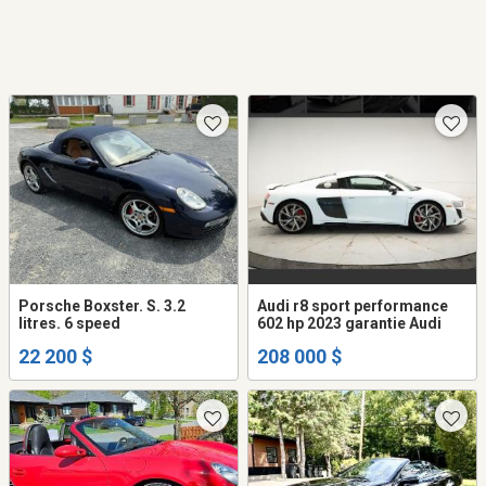
Porsche Boxster. S. 3.2
Audi r8 sport performance
litres. 6 speed
602 hp 2023 garantie Audi
22 200 $
208 000 $